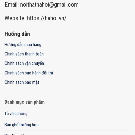
Email:
noithathahoi@gmail.com
Website: https://hahoi.vn/
Hướng dẫn
Hướng dẫn mua hàng
Chính sách thanh toán
Chính sách vận chuyển
Chính sách bảo hành đổi trả
Chính sách bảo mật
Danh mục sản phẩm
Tủ văn phòng
Bàn ghế trường học