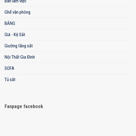
Bàn làm việc
Ghế văn phòng
BẢNG
Giá - Kệ Sắt
Giường tầng sắt
Nội Thất Gia Đình
SOFA
Tủ sắt
Fanpage facebook