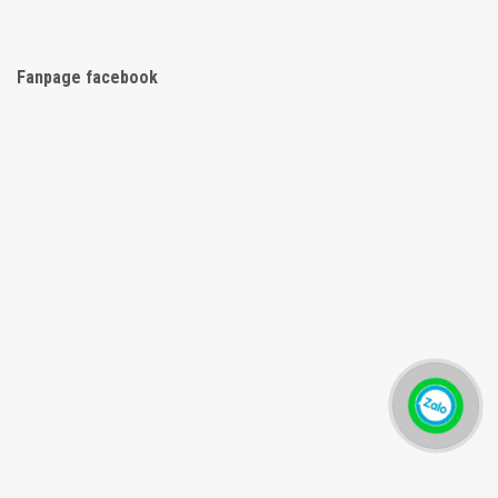
Fanpage facebook