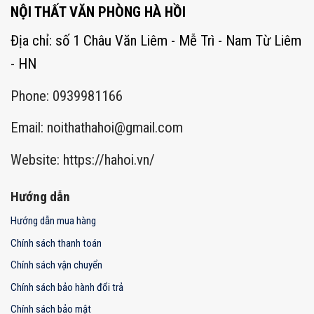
NỘI THẤT VĂN PHÒNG HÀ HỒI
Địa chỉ: số 1 Châu Văn Liêm - Mễ Trì - Nam Từ Liêm
- HN
Phone: 0939981166
Email:
noithathahoi@gmail.com
Website: https://hahoi.vn/
Hướng dẫn
Hướng dẫn mua hàng
Chính sách thanh toán
Chính sách vận chuyển
Chính sách bảo hành đổi trả
Chính sách bảo mật