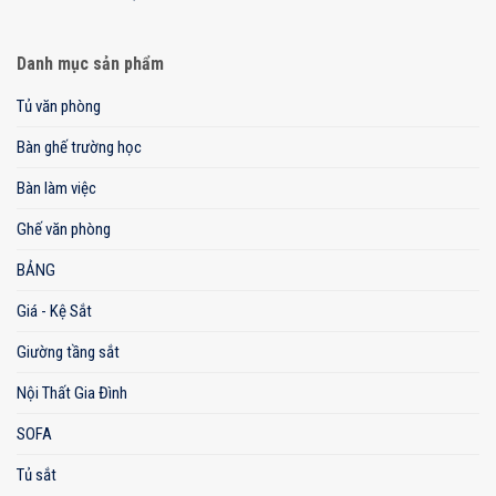
Danh mục sản phẩm
Tủ văn phòng
Bàn ghế trường học
Bàn làm việc
Ghế văn phòng
BẢNG
Giá - Kệ Sắt
Giường tầng sắt
Nội Thất Gia Đình
SOFA
Tủ sắt