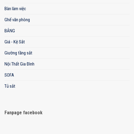
Bàn làm việc
Ghế văn phòng
BẢNG
Giá - Kệ Sắt
Giường tầng sắt
Nội Thất Gia Đình
SOFA
Tủ sắt
Fanpage facebook