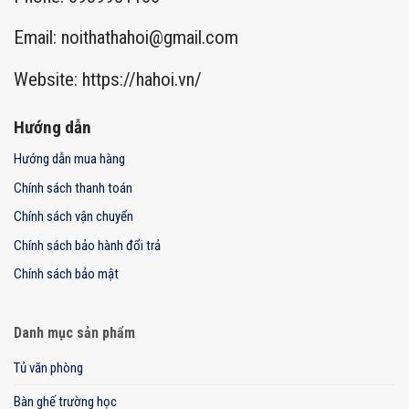
Email:
noithathahoi@gmail.com
Website: https://hahoi.vn/
Hướng dẫn
Hướng dẫn mua hàng
Chính sách thanh toán
Chính sách vận chuyển
Chính sách bảo hành đổi trả
Chính sách bảo mật
Danh mục sản phẩm
Tủ văn phòng
Bàn ghế trường học