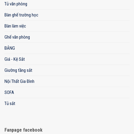
Tủ văn phòng
Bàn ghế trường học
Bàn làm việc
Ghế văn phòng
BẢNG
Giá - Kệ Sắt
Giường tầng sắt
Nội Thất Gia Đình
SOFA
Tủ sắt
Fanpage facebook