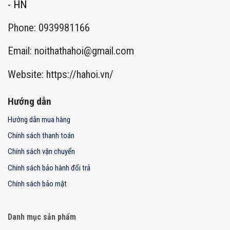
- HN
Phone: 0939981166
Email:
noithathahoi@gmail.com
Website: https://hahoi.vn/
Hướng dẫn
Hướng dẫn mua hàng
Chính sách thanh toán
Chính sách vận chuyển
Chính sách bảo hành đổi trả
Chính sách bảo mật
Danh mục sản phẩm