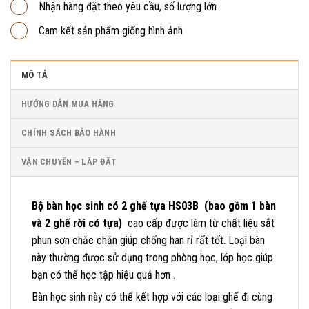
Nhận hàng đặt theo yêu cầu, số lượng lớn
Cam kết sản phẩm giống hình ảnh
MÔ TẢ
HƯỚNG DẪN MUA HÀNG
CHÍNH SÁCH BẢO HÀNH
VẬN CHUYỂN – LẮP ĐẶT
Bộ bàn học sinh có 2 ghế tựa HS03B (bao gồm 1 bàn
và 2 ghế rời có tựa)
cao cấp được làm từ chất liệu sắt
phun sơn chắc chắn giúp chống han rỉ rất tốt. Loại bàn
này thường được sử dụng trong phòng học, lớp học giúp
bạn có thể học tập hiệu quả hơn .
Bàn học sinh này có thể kết hợp với các loại ghế đi cùng