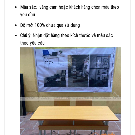
Màu sắc: vàng cam hoặc khách hàng chọn màu theo
yêu cầu
Độ mới 100% chưa qua sử dụng
Chú ý: Nhận đặt hàng theo kích thước và màu sắc
theo yêu cầu