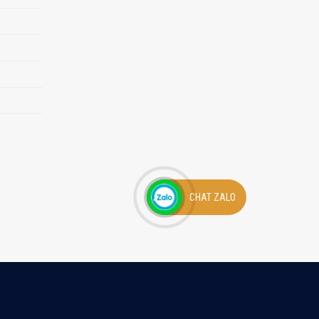
CHAT ZALO