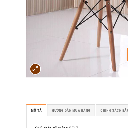
MÔ TẢ
HƯỚNG DẪN MUA HÀNG
CHÍNH SÁCH BẢ