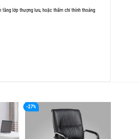
nh tầng lớp thượng lưu, hoặc thấm chí thỉnh thoảng
-27%