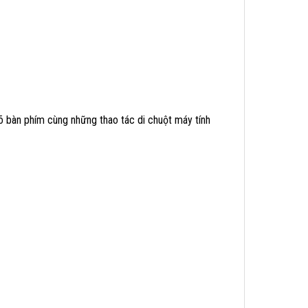
õ bàn phím cùng những thao tác di chuột máy tính