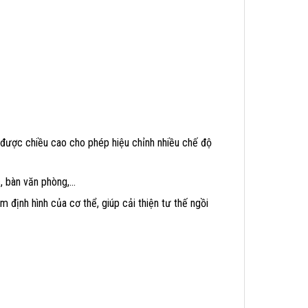
 được chiều cao cho phép hiệu chỉnh nhiều chế độ
c, bàn văn phòng,…
định hình của cơ thể, giúp cải thiện tư thế ngồi