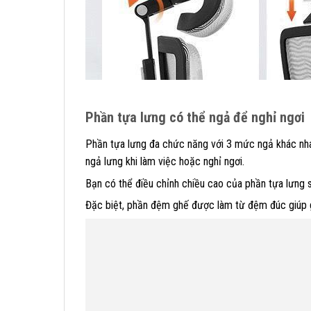
Phần tựa lưng có thể ngả để nghỉ ngơi
Phần tựa lưng đa chức năng với 3 mức ngả khác nha
ngả lưng khi làm việc hoặc nghỉ ngơi.
Bạn có thể điều chỉnh chiều cao của phần tựa lưng s
Đặc biệt, phần đệm ghế được làm từ đệm đúc giúp gi