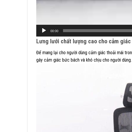
00:00
Lưng lưới chất lượng cao cho cảm giác
Để mang lại cho người dùng cảm giác thoải mái trong
gây cảm giác bức bách và khó chịu cho người dùng.