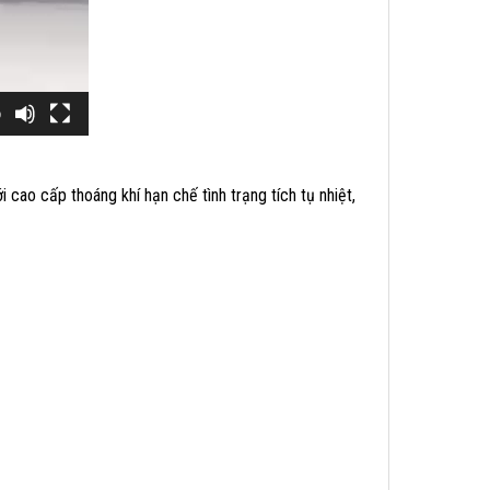
9
cao cấp thoáng khí hạn chế tình trạng tích tụ nhiệt,