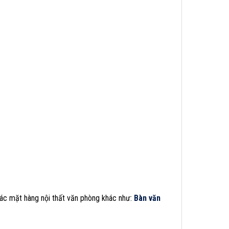
ác mặt hàng nội thất văn phòng khác như:
Bàn văn