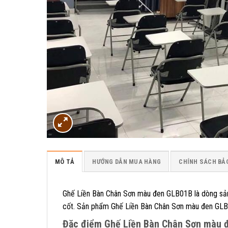
MÔ TẢ
HƯỚNG DẪN MUA HÀNG
CHÍNH SÁCH BẢ
Ghế Liền Bàn Chân Sơn màu đen GLB01B là dòng sản
cốt. Sản phẩm Ghế Liền Bàn Chân Sơn màu đen GLB
Đặc điểm Ghế Liền Bàn Chân Sơn màu