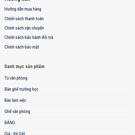
Hướng dẫn mua hàng
Chính sách thanh toán
Chính sách vận chuyển
Chính sách bảo hành đổi trả
Chính sách bảo mật
Danh mục sản phẩm
Tủ văn phòng
Bàn ghế trường học
Bàn làm việc
Ghế văn phòng
BẢNG
Giá - Kệ Sắt