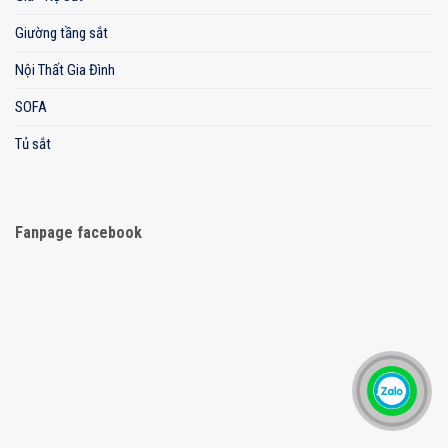
Giường tầng sắt
Nội Thất Gia Đình
SOFA
Tủ sắt
Fanpage facebook