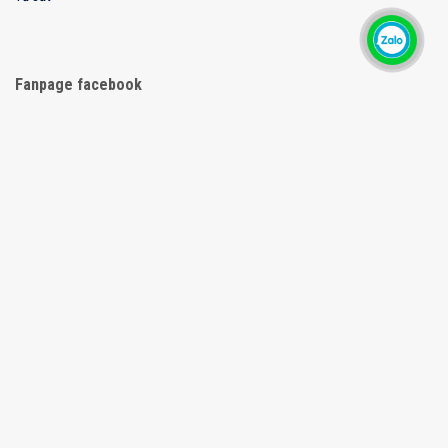
Fanpage facebook