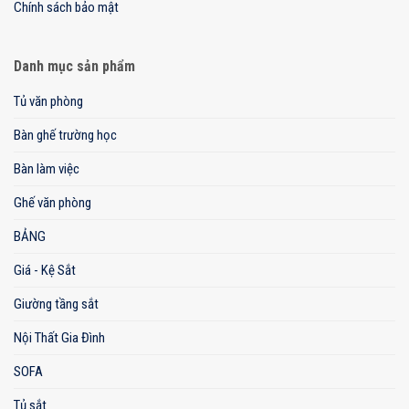
Chính sách bảo mật
Danh mục sản phẩm
Tủ văn phòng
Bàn ghế trường học
Bàn làm việc
Ghế văn phòng
BẢNG
Giá - Kệ Sắt
Giường tầng sắt
Nội Thất Gia Đình
SOFA
Tủ sắt