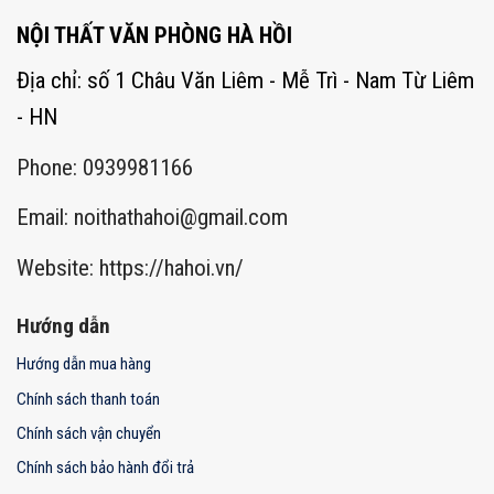
NỘI THẤT VĂN PHÒNG HÀ HỒI
Địa chỉ: số 1 Châu Văn Liêm - Mễ Trì - Nam Từ Liêm
- HN
Phone: 0939981166
Email:
noithathahoi@gmail.com
Website: https://hahoi.vn/
Hướng dẫn
Hướng dẫn mua hàng
Chính sách thanh toán
Chính sách vận chuyển
Chính sách bảo hành đổi trả