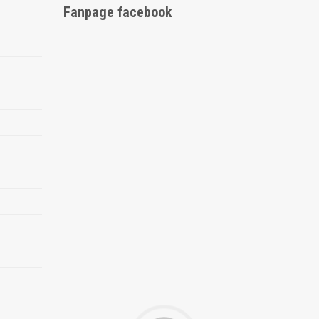
Fanpage facebook