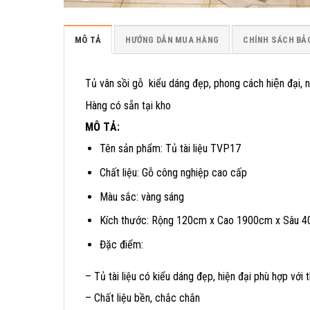
MÔ TẢ
HƯỚNG DẪN MUA HÀNG
CHÍNH SÁCH BẢ
Tủ vân sồi gỗ kiểu dáng đẹp, phong cách hiện đại
Hàng có sẵn tại kho
MÔ TẢ:
Tên sản phẩm: Tủ tài liệu TVP17
Chất liệu: Gỗ công nghiệp cao cấp
Màu sắc: vàng sáng
Kích thước: Rộng 120cm x Cao 1900cm x Sâu 
Đặc điểm:
– Tủ tài liệu có kiểu dáng đẹp, hiện đại phù hợp với 
– Chất liệu bền, chắc chắn