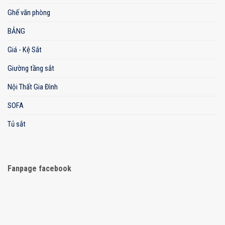
Ghế văn phòng
BẢNG
Giá - Kệ Sắt
Giường tầng sắt
Nội Thất Gia Đình
SOFA
Tủ sắt
Fanpage facebook