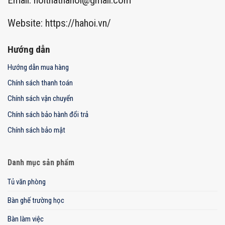
Email:
noithathahoi@gmail.com
Website: https://hahoi.vn/
Hướng dẫn
Hướng dẫn mua hàng
Chính sách thanh toán
Chính sách vận chuyển
Chính sách bảo hành đổi trả
Chính sách bảo mật
Danh mục sản phẩm
Tủ văn phòng
Bàn ghế trường học
Bàn làm việc