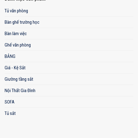
Tủ văn phòng
Bàn ghế trường học
Bàn làm việc
Ghế văn phòng
BẢNG
Giá - Kệ Sắt
Giường tầng sắt
Nội Thất Gia Đình
SOFA
Tủ sắt