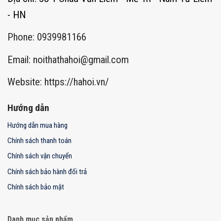
- HN
Phone: 0939981166
Email:
noithathahoi@gmail.com
Website: https://hahoi.vn/
Hướng dẫn
Hướng dẫn mua hàng
Chính sách thanh toán
Chính sách vận chuyển
Chính sách bảo hành đổi trả
Chính sách bảo mật
Danh mục sản phẩm