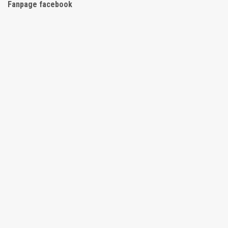
Fanpage facebook