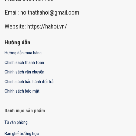
Email:
noithathahoi@gmail.com
Website: https://hahoi.vn/
Hướng dẫn
Hướng dẫn mua hàng
Chính sách thanh toán
Chính sách vận chuyển
Chính sách bảo hành đổi trả
Chính sách bảo mật
Danh mục sản phẩm
Tủ văn phòng
Bàn ghế trường học