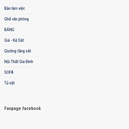
Bàn làm việc
Ghế văn phòng
BẢNG
Giá - Kệ Sắt
Giường tầng sắt
Nội Thất Gia Đình
SOFA
Tủ sắt
Fanpage facebook