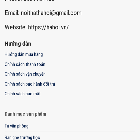
Email:
noithathahoi@gmail.com
Website: https://hahoi.vn/
Hướng dẫn
Hướng dẫn mua hàng
Chính sách thanh toán
Chính sách vận chuyển
Chính sách bảo hành đổi trả
Chính sách bảo mật
Danh mục sản phẩm
Tủ văn phòng
Bàn ghế trường học