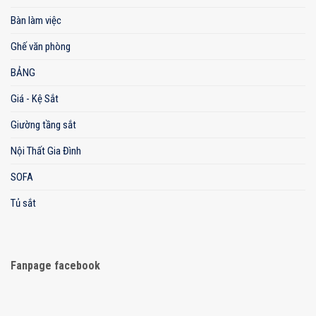
Bàn làm việc
Ghế văn phòng
BẢNG
Giá - Kệ Sắt
Giường tầng sắt
Nội Thất Gia Đình
SOFA
Tủ sắt
Fanpage facebook