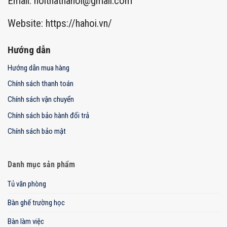
Email:
noithathahoi@gmail.com
Website: https://hahoi.vn/
Hướng dẫn
Hướng dẫn mua hàng
Chính sách thanh toán
Chính sách vận chuyển
Chính sách bảo hành đổi trả
Chính sách bảo mật
Danh mục sản phẩm
Tủ văn phòng
Bàn ghế trường học
Bàn làm việc