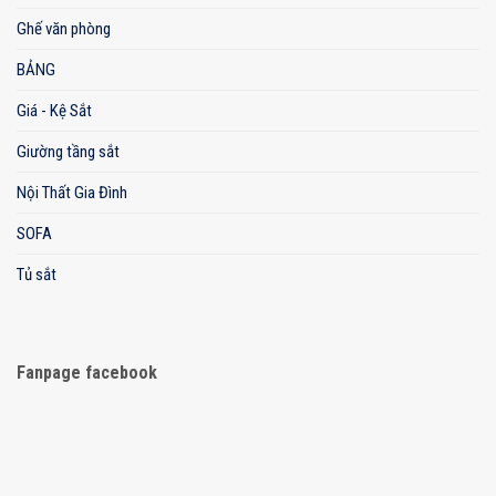
Ghế văn phòng
BẢNG
Giá - Kệ Sắt
Giường tầng sắt
Nội Thất Gia Đình
SOFA
Tủ sắt
Fanpage facebook