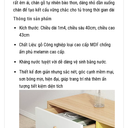
rất êm ái, chân gỗ tự nhiên bào thon, dáng nhỏ dần xuống
chân đế tạo kết cấu vững chắc cho tủ trong thời gian dài
Thông tin sản phẩm
Kích thước: Chiều dài 1m4, chiều sâu 40cm, chiều cao
43cm
Chất Liệu: gỗ Công nghiệp loại cao cấp MDF chống
ẩm phủ melamin cao cấp.
Kháng nước tuyệt vời dễ dàng vệ sinh bằng nước.
Thiết kế đơn giản nhưng sắc nét, góc cạnh mềm mại,
sơn bóng mịn, hiện đại, giúp trang trí nhà thêm ấn
tượng tiết kiệm diện tích