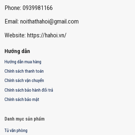
Phone: 0939981166
Email:
noithathahoi@gmail.com
Website: https://hahoi.vn/
Hướng dẫn
Hướng dẫn mua hàng
Chính sách thanh toán
Chính sách vận chuyển
Chính sách bảo hành đổi trả
Chính sách bảo mật
Danh mục sản phẩm
Tủ văn phòng