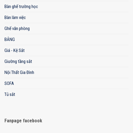
Bàn ghế trường học
Bàn làm việc
Ghế văn phòng
BẢNG
Giá - Kệ Sắt
Giường tầng sắt
Nội Thất Gia Đình
SOFA
Tủ sắt
Fanpage facebook