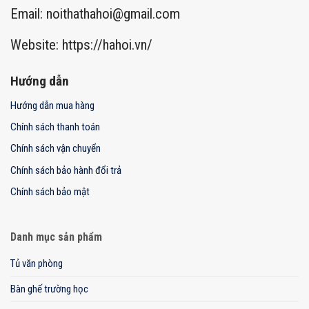
Email:
noithathahoi@gmail.com
Website: https://hahoi.vn/
Hướng dẫn
Hướng dẫn mua hàng
Chính sách thanh toán
Chính sách vận chuyển
Chính sách bảo hành đổi trả
Chính sách bảo mật
Danh mục sản phẩm
Tủ văn phòng
Bàn ghế trường học