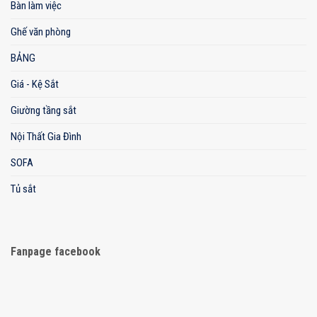
Bàn làm việc
Ghế văn phòng
BẢNG
Giá - Kệ Sắt
Giường tầng sắt
Nội Thất Gia Đình
SOFA
Tủ sắt
Fanpage facebook