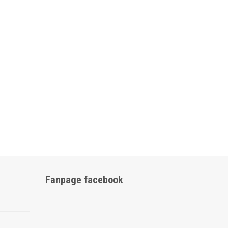
Fanpage facebook