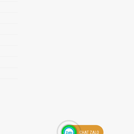
CHAT ZALO