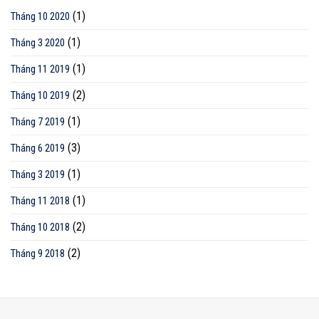
(1)
Tháng 10 2020
(1)
Tháng 3 2020
(1)
Tháng 11 2019
(2)
Tháng 10 2019
(1)
Tháng 7 2019
(3)
Tháng 6 2019
(1)
Tháng 3 2019
(1)
Tháng 11 2018
(2)
Tháng 10 2018
(2)
Tháng 9 2018