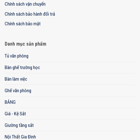
Chính sách vận chuyển
Chính sách bảo hành đổi trả
Chính sách bảo mật
Danh mục sản phẩm
Tủ văn phòng
Bàn ghế trường học
Bàn làm việc
Ghế văn phòng
BẢNG
Giá - Kệ Sắt
Giường tầng sắt
Nội Thất Gia Đình