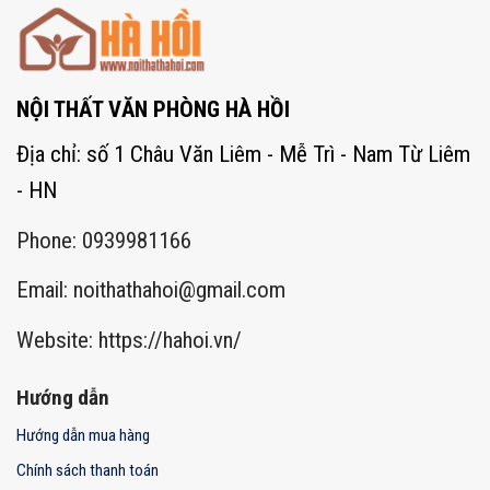
NỘI THẤT VĂN PHÒNG HÀ HỒI
Địa chỉ: số 1 Châu Văn Liêm - Mễ Trì - Nam Từ Liêm
- HN
Phone: 0939981166
Email:
noithathahoi@gmail.com
Website: https://hahoi.vn/
Hướng dẫn
Hướng dẫn mua hàng
Chính sách thanh toán