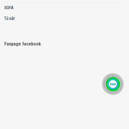
SOFA
Tủ sắt
Fanpage facebook