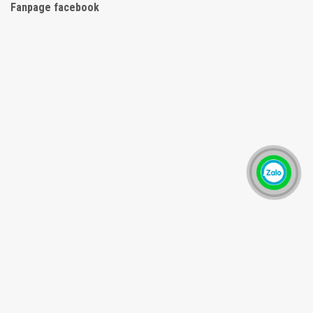
Fanpage facebook