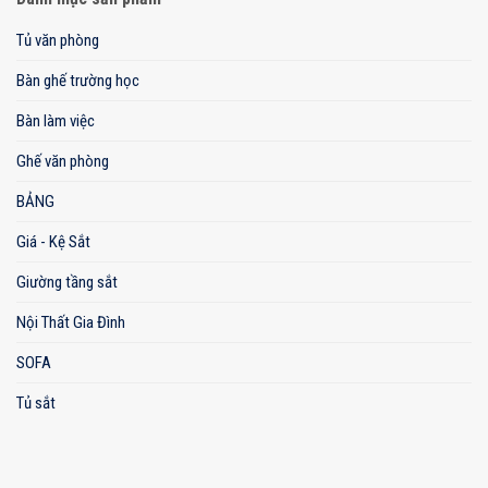
Tủ văn phòng
Bàn ghế trường học
Bàn làm việc
Ghế văn phòng
BẢNG
Giá - Kệ Sắt
Giường tầng sắt
Nội Thất Gia Đình
SOFA
Tủ sắt