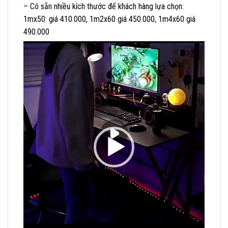
– Có sẵn nhiều kích thước để khách hàng lựa chọn:
1mx50: giá 410.000, 1m2x60 giá 450.000, 1m4x60 giá
490.000
Trình
chơi
Video