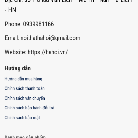
- HN
Phone: 0939981166
Email:
noithathahoi@gmail.com
Website: https://hahoi.vn/
Hướng dẫn
Hướng dẫn mua hàng
Chính sách thanh toán
Chính sách vận chuyển
Chính sách bảo hành đổi trả
Chính sách bảo mật
Danh mục sản phẩm