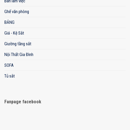
Bàn làm việc
Ghế văn phòng
BẢNG
Giá - Kệ Sắt
Giường tầng sắt
Nội Thất Gia Đình
SOFA
Tủ sắt
Fanpage facebook