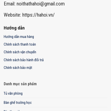
Email:
noithathahoi@gmail.com
Website: https://hahoi.vn/
Hướng dẫn
Hướng dẫn mua hàng
Chính sách thanh toán
Chính sách vận chuyển
Chính sách bảo hành đổi trả
Chính sách bảo mật
Danh mục sản phẩm
Tủ văn phòng
Bàn ghế trường học