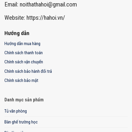
Email:
noithathahoi@gmail.com
Website: https://hahoi.vn/
Hướng dẫn
Hướng dẫn mua hàng
Chính sách thanh toán
Chính sách vận chuyển
Chính sách bảo hành đổi trả
Chính sách bảo mật
Danh mục sản phẩm
Tủ văn phòng
Bàn ghế trường học