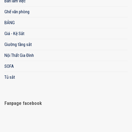
Bàn làm việc
Ghế văn phòng
BẢNG
Giá - Kệ Sắt
Giường tầng sắt
Nội Thất Gia Đình
SOFA
Tủ sắt
Fanpage facebook