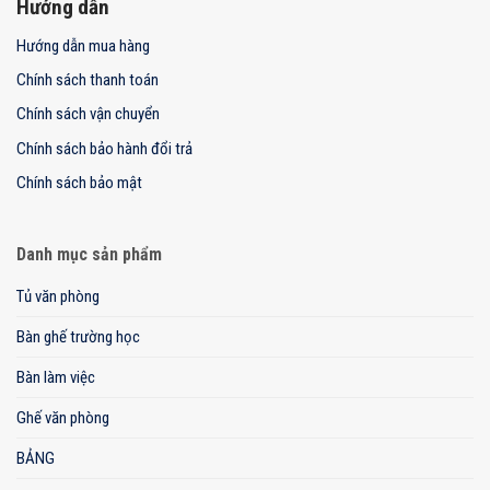
Hướng dẫn
Hướng dẫn mua hàng
Chính sách thanh toán
Chính sách vận chuyển
Chính sách bảo hành đổi trả
Chính sách bảo mật
Danh mục sản phẩm
Tủ văn phòng
Bàn ghế trường học
Bàn làm việc
Ghế văn phòng
BẢNG