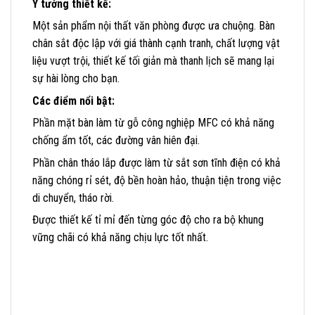
Ý tưởng thiết kế:
Một sản phẩm nội thất văn phòng được ưa chuộng. Bàn
chân sắt độc lập với giá thành cạnh tranh, chất lượng vật
liệu vượt trội, thiết kế tối giản mà thanh lịch sẽ mang lại
sự hài lòng cho bạn.
Các điểm nổi bật:
Phần mặt bàn làm từ gỗ công nghiệp MFC có khả năng
chống ẩm tốt, các đường vân hiên đại.
Phần chân tháo lắp được làm từ sắt sơn tĩnh điện có khả
năng chóng rỉ sét, độ bền hoàn hảo, thuận tiện trong việc
di chuyển, tháo rời.
Được thiết kế tỉ mỉ đến từng góc độ cho ra bộ khung
vững chãi có khả năng chịu lực tốt nhất.