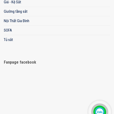
Giá - Kệ Sắt
Giường tầng sắt
Nội Thất Gia Đình
SOFA
Tủ sắt
Fanpage facebook