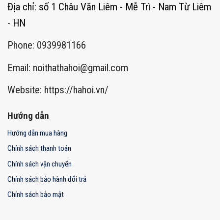
Địa chỉ: số 1 Châu Văn Liêm - Mễ Trì - Nam Từ Liêm
- HN
Phone: 0939981166
Email:
noithathahoi@gmail.com
Website: https://hahoi.vn/
Hướng dẫn
Hướng dẫn mua hàng
Chính sách thanh toán
Chính sách vận chuyển
Chính sách bảo hành đổi trả
Chính sách bảo mật