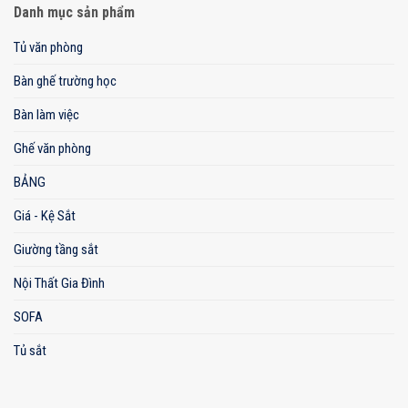
Danh mục sản phẩm
Tủ văn phòng
Bàn ghế trường học
Bàn làm việc
Ghế văn phòng
BẢNG
Giá - Kệ Sắt
Giường tầng sắt
Nội Thất Gia Đình
SOFA
Tủ sắt