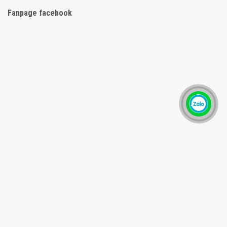
Fanpage facebook