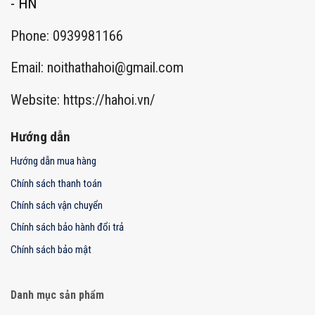
- HN
Phone: 0939981166
Email:
noithathahoi@gmail.com
Website: https://hahoi.vn/
Hướng dẫn
Hướng dẫn mua hàng
Chính sách thanh toán
Chính sách vận chuyển
Chính sách bảo hành đổi trả
Chính sách bảo mật
Danh mục sản phẩm