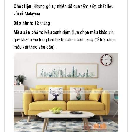
Chất liệu:
Khung gỗ tự nhiên đã qua tẩm sấy, chất liệu
vải nỉ Malaysia
Bảo hành:
12 tháng
Màu sản phẩm:
Màu xanh đậm (lựa chọn màu khác xin
quý khách vui lòng liên hệ bộ phận bán hàng để lựa chọn
mẫu vải theo yêu cầu).