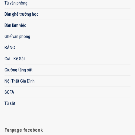
Tủ văn phòng
Bàn ghế trường học
Bàn làm việc
Ghế văn phòng
BẢNG
Giá - Kệ Sắt
Giường tầng sắt
Nội Thất Gia Đình
SOFA
Tủ sắt
Fanpage facebook