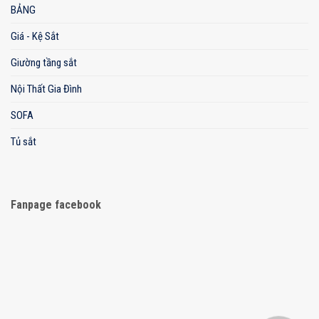
BẢNG
Giá - Kệ Sắt
Giường tầng sắt
Nội Thất Gia Đình
SOFA
Tủ sắt
Fanpage facebook