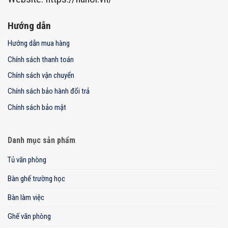
Hướng dẫn
Hướng dẫn mua hàng
Chính sách thanh toán
Chính sách vận chuyển
Chính sách bảo hành đổi trả
Chính sách bảo mật
Danh mục sản phẩm
Tủ văn phòng
Bàn ghế trường học
Bàn làm việc
Ghế văn phòng