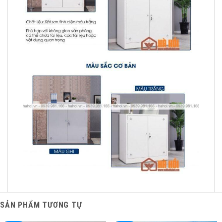
SẢN PHẨM TƯƠNG TỰ