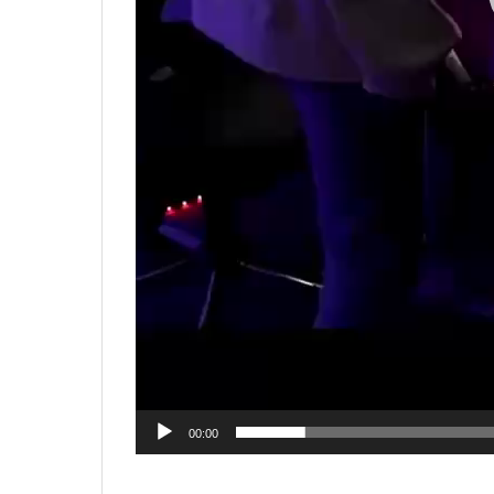
00:00