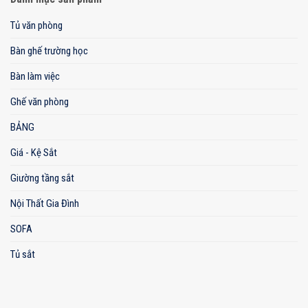
Tủ văn phòng
Bàn ghế trường học
Bàn làm việc
Ghế văn phòng
BẢNG
Giá - Kệ Sắt
Giường tầng sắt
Nội Thất Gia Đình
SOFA
Tủ sắt