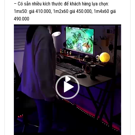
– Có sẵn nhiều kích thước để khách hàng lựa chọn:
1mx50: giá 410.000, 1m2x60 giá 450.000, 1m4x60 giá
490.000
Trình
chơi
Video