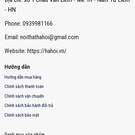
- HN
Phone: 0939981166
Email:
noithathahoi@gmail.com
Website: https://hahoi.vn/
Hướng dẫn
Hướng dẫn mua hàng
Chính sách thanh toán
Chính sách vận chuyển
Chính sách bảo hành đổi trả
Chính sách bảo mật
Danh mục sản phẩm