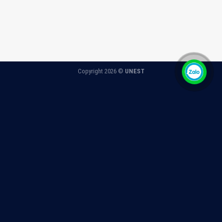
Copyright 2026 ©
UNEST