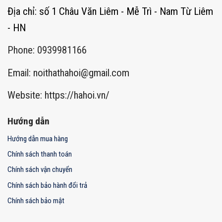
Địa chỉ: số 1 Châu Văn Liêm - Mễ Trì - Nam Từ Liêm
- HN
Phone: 0939981166
Email:
noithathahoi@gmail.com
Website: https://hahoi.vn/
Hướng dẫn
Hướng dẫn mua hàng
Chính sách thanh toán
Chính sách vận chuyển
Chính sách bảo hành đổi trả
Chính sách bảo mật