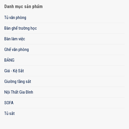
Danh mục sản phẩm
Tủ văn phòng
Bàn ghế trường học
Bàn làm việc
Ghế văn phòng
BẢNG
Giá - Kệ Sắt
Giường tầng sắt
Nội Thất Gia Đình
SOFA
Tủ sắt