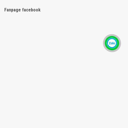
Fanpage facebook