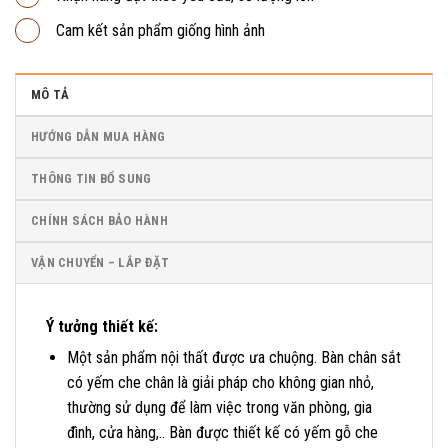
Cam kết sản phẩm giống hình ảnh
MÔ TẢ
HƯỚNG DẪN MUA HÀNG
THÔNG TIN BỔ SUNG
CHÍNH SÁCH BẢO HÀNH
VẬN CHUYỂN – LẮP ĐẶT
Ý tưởng thiết kế:
Một sản phẩm nội thất được ưa chuộng. Bàn chân sắt
có yếm che chân là giải pháp cho không gian nhỏ,
thường sử dụng để làm việc trong văn phòng, gia
đình, cửa hàng,.. Bàn được thiết kế có yếm gỗ che