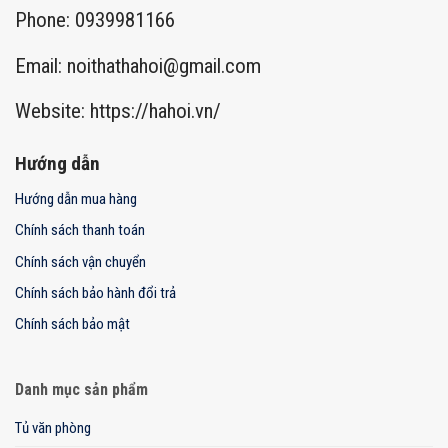
Phone: 0939981166
Email:
noithathahoi@gmail.com
Website: https://hahoi.vn/
Hướng dẫn
Hướng dẫn mua hàng
Chính sách thanh toán
Chính sách vận chuyển
Chính sách bảo hành đổi trả
Chính sách bảo mật
Danh mục sản phẩm
Tủ văn phòng