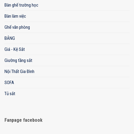
Bàn ghế trường học
Bàn làm việc
Ghế văn phòng
BẢNG
Giá - Kệ Sắt
Giường tầng sắt
Nội Thất Gia Đình
SOFA
Tủ sắt
Fanpage facebook