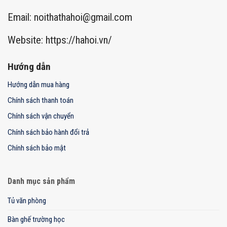
Email:
noithathahoi@gmail.com
Website: https://hahoi.vn/
Hướng dẫn
Hướng dẫn mua hàng
Chính sách thanh toán
Chính sách vận chuyển
Chính sách bảo hành đổi trả
Chính sách bảo mật
Danh mục sản phẩm
Tủ văn phòng
Bàn ghế trường học