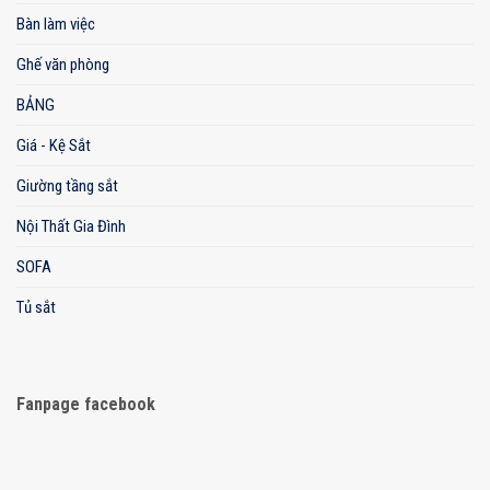
Bàn làm việc
Ghế văn phòng
BẢNG
Giá - Kệ Sắt
Giường tầng sắt
Nội Thất Gia Đình
SOFA
Tủ sắt
Fanpage facebook