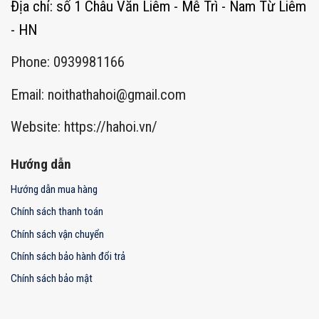
Địa chỉ: số 1 Châu Văn Liêm - Mễ Trì - Nam Từ Liêm
- HN
Phone: 0939981166
Email:
noithathahoi@gmail.com
Website: https://hahoi.vn/
Hướng dẫn
Hướng dẫn mua hàng
Chính sách thanh toán
Chính sách vận chuyển
Chính sách bảo hành đổi trả
Chính sách bảo mật