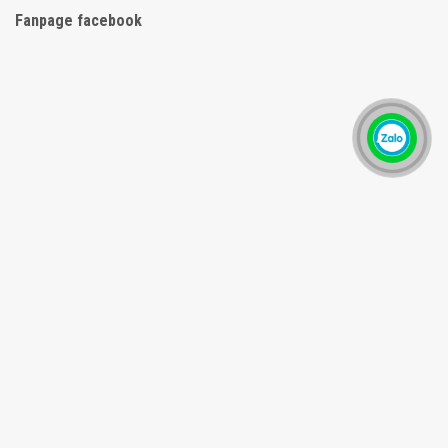
Fanpage facebook