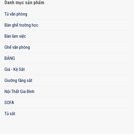
Danh mục sản phẩm
Tủ văn phòng
Bàn ghế trường học
Bàn làm việc
Ghế văn phòng
BẢNG
Giá - Kệ Sắt
Giường tầng sắt
Nội Thất Gia Đình
SOFA
Tủ sắt