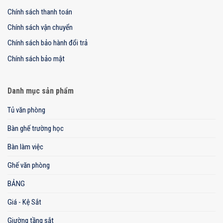
Chính sách thanh toán
Chính sách vận chuyển
Chính sách bảo hành đổi trả
Chính sách bảo mật
Danh mục sản phẩm
Tủ văn phòng
Bàn ghế trường học
Bàn làm việc
Ghế văn phòng
BẢNG
Giá - Kệ Sắt
Giường tầng sắt