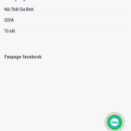
Nội Thất Gia Đình
SOFA
Tủ sắt
Fanpage facebook