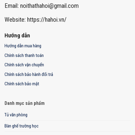
Email:
noithathahoi@gmail.com
Website: https://hahoi.vn/
Hướng dẫn
Hướng dẫn mua hàng
Chính sách thanh toán
Chính sách vận chuyển
Chính sách bảo hành đổi trả
Chính sách bảo mật
Danh mục sản phẩm
Tủ văn phòng
Bàn ghế trường học