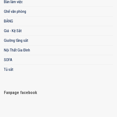
Bàn làm việc
Ghế văn phòng
BẢNG
Giá - Kệ Sắt
Giường tầng sắt
Nội Thất Gia Đình
SOFA
Tủ sắt
Fanpage facebook