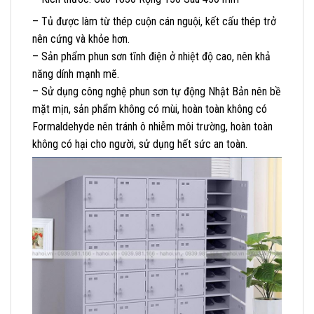
– Tủ được làm từ thép cuộn cán nguội, kết cấu thép trở
nên cứng và khỏe hơn.
– Sản phẩm phun sơn tĩnh điện ở nhiệt độ cao, nên khả
năng dính mạnh mẽ.
– Sử dụng công nghệ phun sơn tự động Nhật Bản nên bề
mặt mịn, sản phẩm không có mùi, hoàn toàn không có
Formaldehyde nên tránh ô nhiễm môi trường, hoàn toàn
không có hại cho người, sử dụng hết sức an toàn.