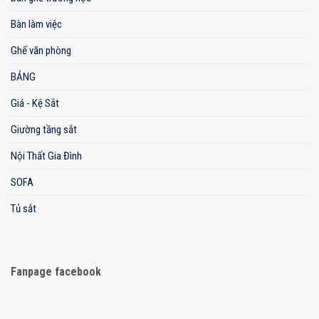
Bàn làm việc
Ghế văn phòng
BẢNG
Giá - Kệ Sắt
Giường tầng sắt
Nội Thất Gia Đình
SOFA
Tủ sắt
Fanpage facebook