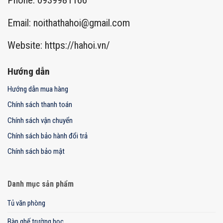
Phone: 0939981166
Email:
noithathahoi@gmail.com
Website: https://hahoi.vn/
Hướng dẫn
Hướng dẫn mua hàng
Chính sách thanh toán
Chính sách vận chuyển
Chính sách bảo hành đổi trả
Chính sách bảo mật
Danh mục sản phẩm
Tủ văn phòng
Bàn ghế trường học