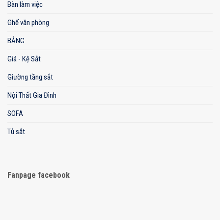
Bàn làm việc
Ghế văn phòng
BẢNG
Giá - Kệ Sắt
Giường tầng sắt
Nội Thất Gia Đình
SOFA
Tủ sắt
Fanpage facebook