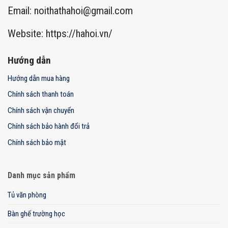
Email:
noithathahoi@gmail.com
Website: https://hahoi.vn/
Hướng dẫn
Hướng dẫn mua hàng
Chính sách thanh toán
Chính sách vận chuyển
Chính sách bảo hành đổi trả
Chính sách bảo mật
Danh mục sản phẩm
Tủ văn phòng
Bàn ghế trường học