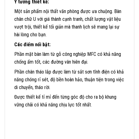
Ý tưởng thiết kế:
Một sản phẩm nội thất văn phòng được ưa chuộng. Bàn
chân chữ U với giá thành cạnh tranh, chất lượng vật liệu
vượt trội, thiết kế tối giản mà thanh lịch sẽ mang lại sự
hài lòng cho bạn.
Các điểm nổi bật:
Phần mặt bàn làm từ gỗ công nghiệp MFC có khả năng
chống ẩm tốt, các đường vân hiên đại.
Phần chân tháo lắp được làm từ sắt sơn tĩnh điện có khả
năng chóng rỉ sét, độ bền hoàn hảo, thuận tiện trong việc
di chuyển, tháo rời.
Được thiết kế tỉ mỉ đến từng góc độ cho ra bộ khung
vững chãi có khả năng chịu lực tốt nhất.