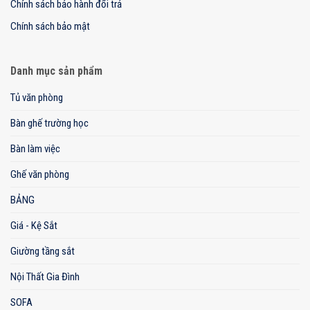
Chính sách bảo hành đổi trả
Chính sách bảo mật
Danh mục sản phẩm
Tủ văn phòng
Bàn ghế trường học
Bàn làm việc
Ghế văn phòng
BẢNG
Giá - Kệ Sắt
Giường tầng sắt
Nội Thất Gia Đình
SOFA