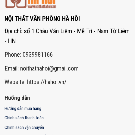
NỘI THẤT VĂN PHÒNG HÀ HỒI
Địa chỉ: số 1 Châu Văn Liêm - Mễ Trì - Nam Từ Liêm
- HN
Phone: 0939981166
Email:
noithathahoi@gmail.com
Website: https://hahoi.vn/
Hướng dẫn
Hướng dẫn mua hàng
Chính sách thanh toán
Chính sách vận chuyển