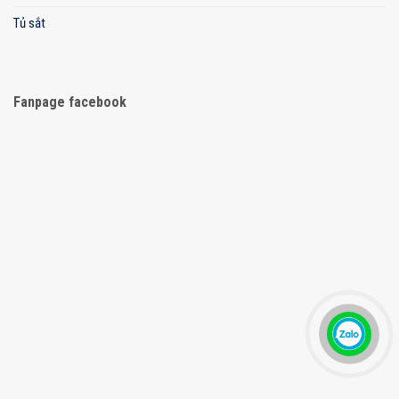
Tủ sắt
Fanpage facebook