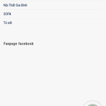
Nội Thất Gia Đình
SOFA
Tủ sắt
Fanpage facebook