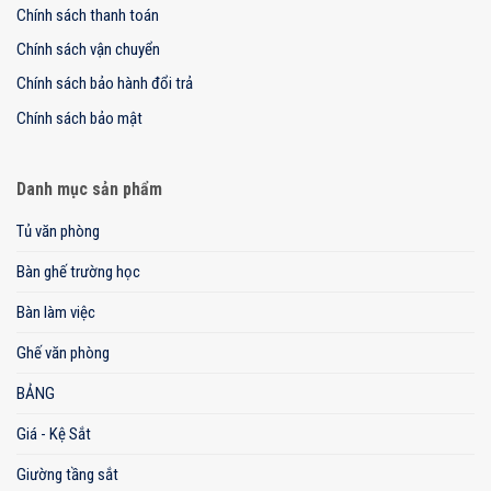
Chính sách thanh toán
Chính sách vận chuyển
Chính sách bảo hành đổi trả
Chính sách bảo mật
Danh mục sản phẩm
Tủ văn phòng
Bàn ghế trường học
Bàn làm việc
Ghế văn phòng
BẢNG
Giá - Kệ Sắt
Giường tầng sắt