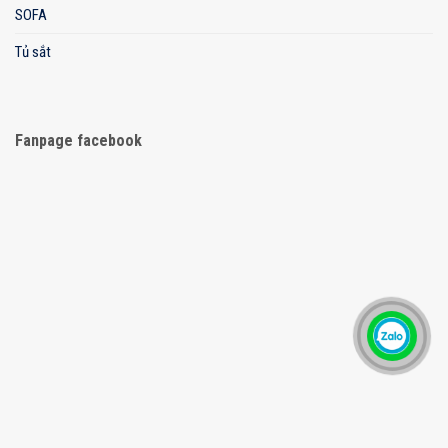
SOFA
Tủ sắt
Fanpage facebook