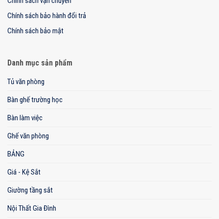
Chính sách vận chuyển
Chính sách bảo hành đổi trả
Chính sách bảo mật
Danh mục sản phẩm
Tủ văn phòng
Bàn ghế trường học
Bàn làm việc
Ghế văn phòng
BẢNG
Giá - Kệ Sắt
Giường tầng sắt
Nội Thất Gia Đình