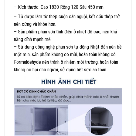
– Kích thước: Cao 1830 Rộng 120 Sâu 450 mm
– Tủ được làm từ thép cuộn cán nguội, kết cấu thép trở
nên cứng và khỏe hơn.
– Sản phẩm phun sơn tĩnh điện ở nhiệt độ cao, nên khả
năng dính mạnh mẽ.
– Sử dụng công nghệ phun sơn tự động Nhật Bản nên bề
mặt mịn, sản phẩm không có mùi, hoàn toàn không có
Formaldehyde nên tránh ô nhiễm môi trường, hoàn toàn
không có hại cho người, sử dụng hết sức an toàn.